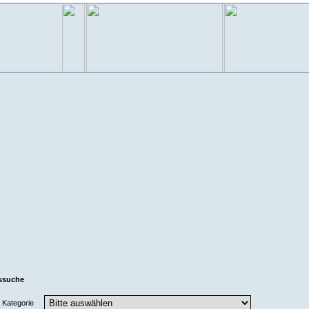
ssuche
Kategorie