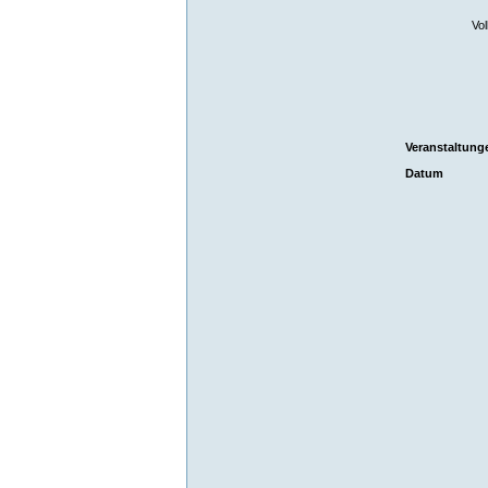
Vol
Veranstaltung
Datum