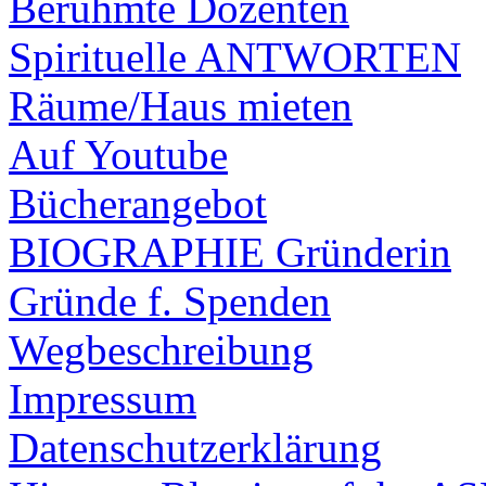
Berühmte Dozenten
Spirituelle ANTWORTEN
Räume/Haus mieten
Auf Youtube
Bücherangebot
BIOGRAPHIE Gründerin
Gründe f. Spenden
Wegbeschreibung
Impressum
Datenschutzerklärung