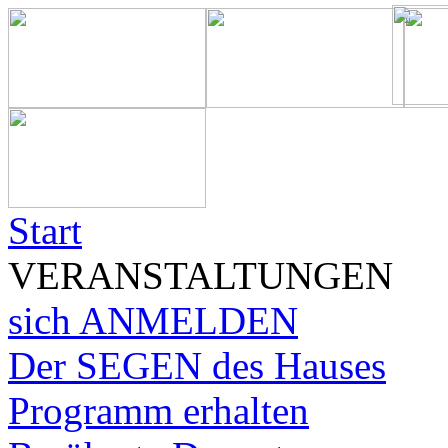
Start
VERANSTALTUNGEN
sich ANMELDEN
Der SEGEN des Hauses
Programm erhalten