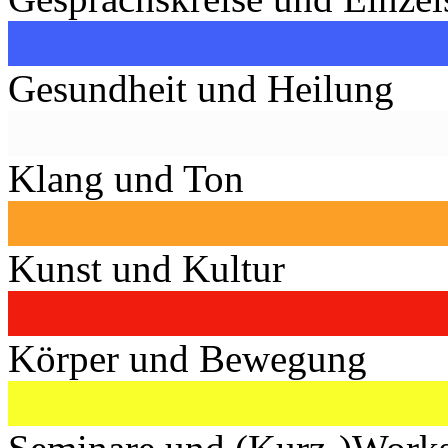
Gesundheit und Heilung
Klang und Ton
Kunst und Kultur
Körper und Bewegung