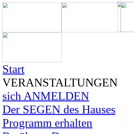
Start
VERANSTALTUNGEN
sich ANMELDEN
Der SEGEN des Hauses
Programm erhalten