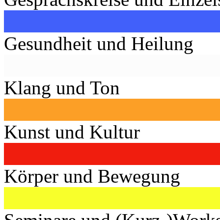
Gesundheit und Heilung
Klang und Ton
Kunst und Kultur
Körper und Bewegung