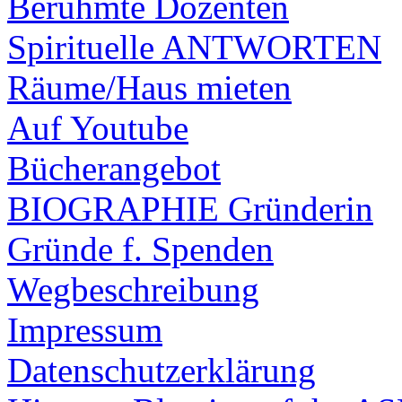
Berühmte Dozenten
Spirituelle ANTWORTEN
Räume/Haus mieten
Auf Youtube
Bücherangebot
BIOGRAPHIE Gründerin
Gründe f. Spenden
Wegbeschreibung
Impressum
Datenschutzerklärung