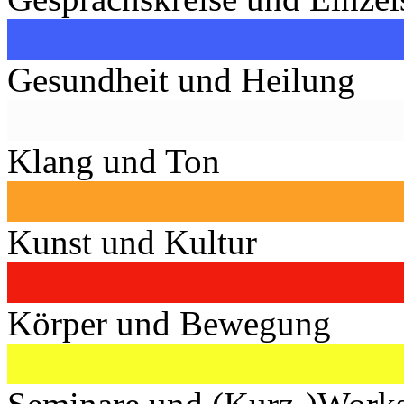
Gesundheit und Heilung
Klang und Ton
Kunst und Kultur
Körper und Bewegung