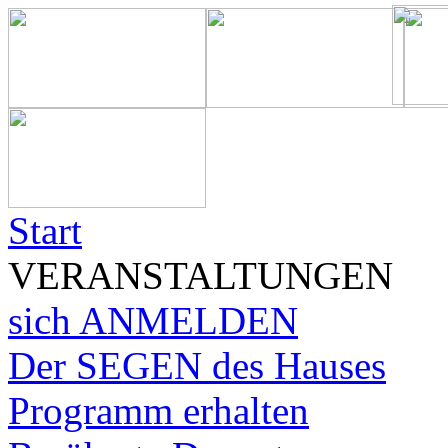
Start
VERANSTALTUNGEN
sich ANMELDEN
Der SEGEN des Hauses
Programm erhalten