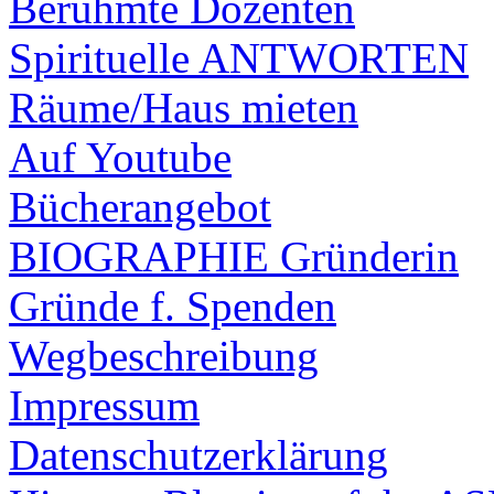
Berühmte Dozenten
Spirituelle ANTWORTEN
Räume/Haus mieten
Auf Youtube
Bücherangebot
BIOGRAPHIE Gründerin
Gründe f. Spenden
Wegbeschreibung
Impressum
Datenschutzerklärung