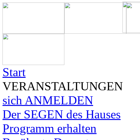
Start
VERANSTALTUNGEN
sich ANMELDEN
Der SEGEN des Hauses
Programm erhalten