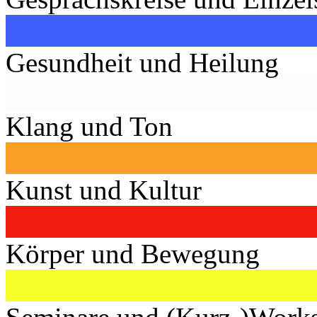
Gesundheit und Heilung
Klang und Ton
Kunst und Kultur
Körper und Bewegung