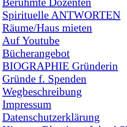
Berühmte Dozenten
Spirituelle ANTWORTEN
Räume/Haus mieten
Auf Youtube
Bücherangebot
BIOGRAPHIE Gründerin
Gründe f. Spenden
Wegbeschreibung
Impressum
Datenschutzerklärung