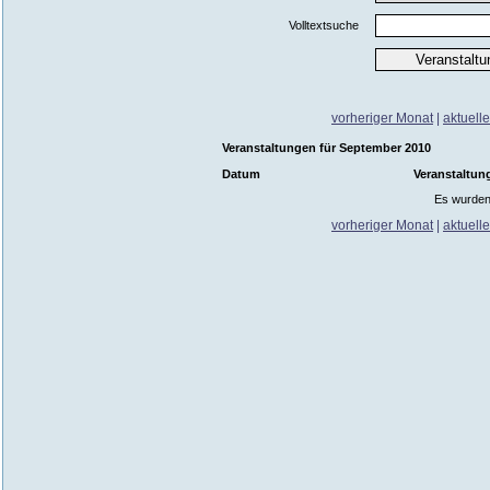
Volltextsuche
vorheriger Monat
|
aktuell
Veranstaltungen für September 2010
Datum
Veranstaltun
Es wurden
vorheriger Monat
|
aktuell