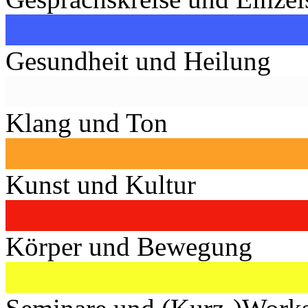
Gesundheit und Heilung
Klang und Ton
Kunst und Kultur
Körper und Bewegung