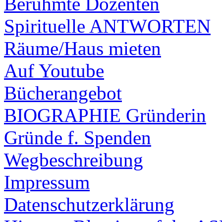
Berühmte Dozenten
Spirituelle ANTWORTEN
Räume/Haus mieten
Auf Youtube
Bücherangebot
BIOGRAPHIE Gründerin
Gründe f. Spenden
Wegbeschreibung
Impressum
Datenschutzerklärung