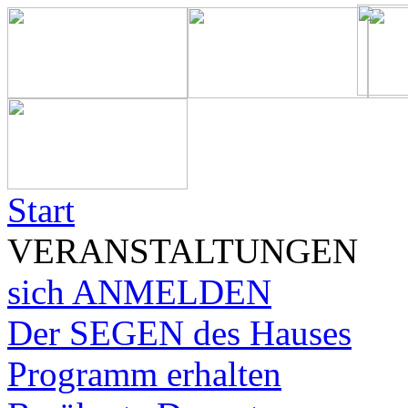
Start
VERANSTALTUNGEN
sich ANMELDEN
Der SEGEN des Hauses
Programm erhalten