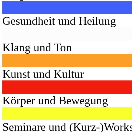
Gesundheit und Heilung
Klang und Ton
Kunst und Kultur
Körper und Bewegung
Seminare und (Kurz-)Work