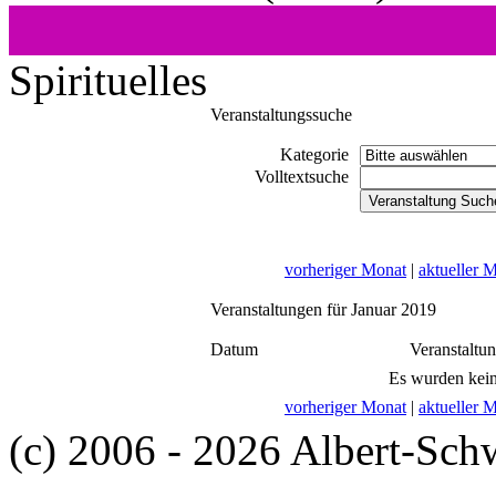
Spirituelles
Veranstaltungssuche
Kategorie
Volltextsuche
vorheriger Monat
|
aktueller 
Veranstaltungen für Januar 2019
Datum
Veranstaltu
Es wurden kein
vorheriger Monat
|
aktueller 
(c) 2006 - 2026 Albert-Sch