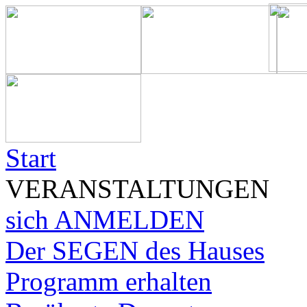
Start
VERANSTALTUNGEN
sich ANMELDEN
Der SEGEN des Hauses
Programm erhalten