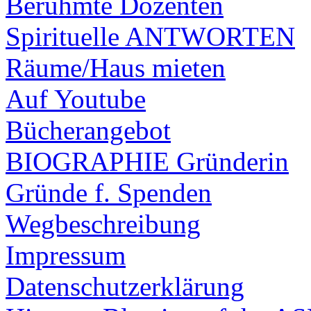
Berühmte Dozenten
Spirituelle ANTWORTEN
Räume/Haus mieten
Auf Youtube
Bücherangebot
BIOGRAPHIE Gründerin
Gründe f. Spenden
Wegbeschreibung
Impressum
Datenschutzerklärung