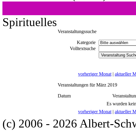
Spirituelles
Veranstaltungssuche
Kategorie
Volltextsuche
vorheriger Monat
|
aktueller 
Veranstaltungen für März 2019
Datum
Veranstaltu
Es wurden kein
vorheriger Monat
|
aktueller 
(c) 2006 - 2026 Albert-Sch