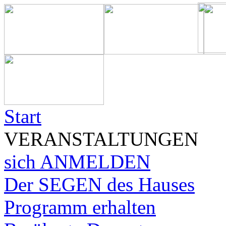
Start
VERANSTALTUNGEN
sich ANMELDEN
Der SEGEN des Hauses
Programm erhalten