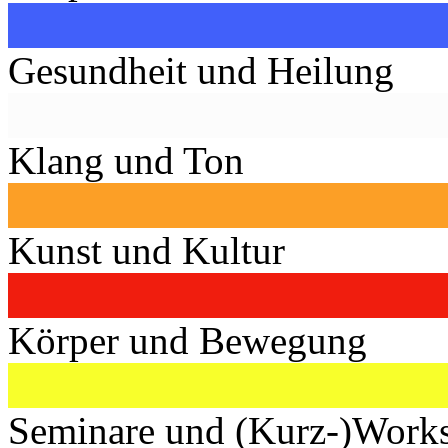
Gesundheit und Heilung
Klang und Ton
Kunst und Kultur
Körper und Bewegung
Seminare und (Kurz-)Work