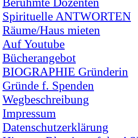
Berühmte Dozenten
Spirituelle ANTWORTEN
Räume/Haus mieten
Auf Youtube
Bücherangebot
BIOGRAPHIE Gründerin
Gründe f. Spenden
Wegbeschreibung
Impressum
Datenschutzerklärung