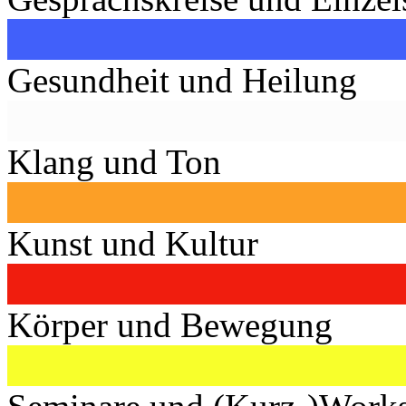
Gesundheit und Heilung
Klang und Ton
Kunst und Kultur
Körper und Bewegung