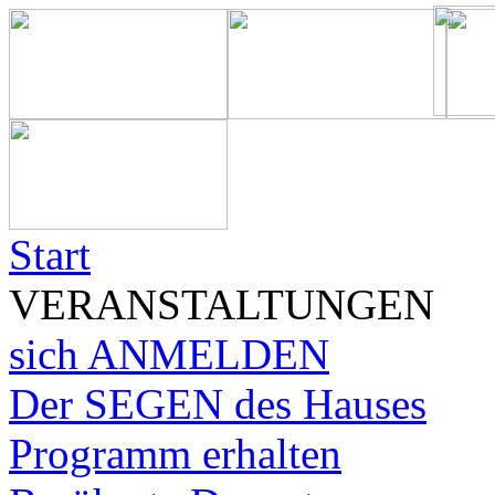
Start
VERANSTALTUNGEN
sich ANMELDEN
Der SEGEN des Hauses
Programm erhalten