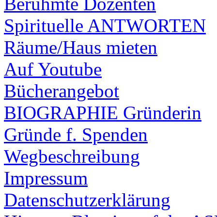
Berühmte Dozenten
Spirituelle ANTWORTEN
Räume/Haus mieten
Auf Youtube
Bücherangebot
BIOGRAPHIE Gründerin
Gründe f. Spenden
Wegbeschreibung
Impressum
Datenschutzerklärung