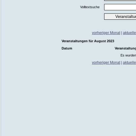
Volltextsuche
vorheriger Monat
|
aktuell
Veranstaltungen für August 2023
Datum
Veranstaltun
Es wurden
vorheriger Monat
|
aktuell