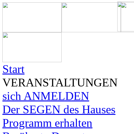
Start
VERANSTALTUNGEN
sich ANMELDEN
Der SEGEN des Hauses
Programm erhalten