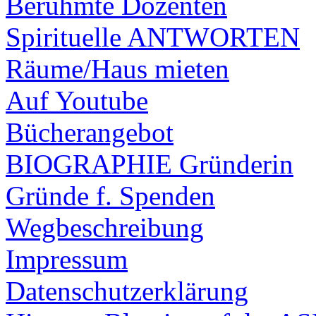
Berühmte Dozenten
Spirituelle ANTWORTEN
Räume/Haus mieten
Auf Youtube
Bücherangebot
BIOGRAPHIE Gründerin
Gründe f. Spenden
Wegbeschreibung
Impressum
Datenschutzerklärung