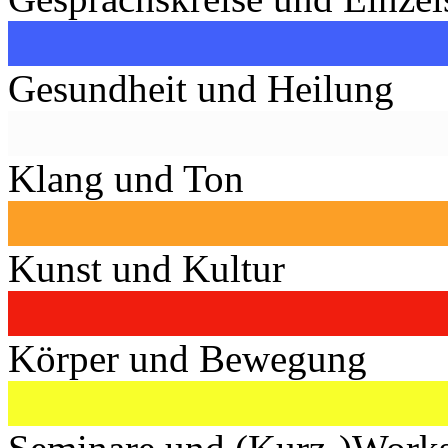
Gesundheit und Heilung
Klang und Ton
Kunst und Kultur
Körper und Bewegung