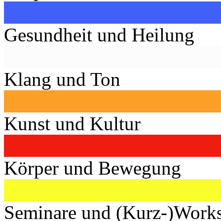
Gesundheit und Heilung
Klang und Ton
Kunst und Kultur
Körper und Bewegung
Seminare und (Kurz-)Work