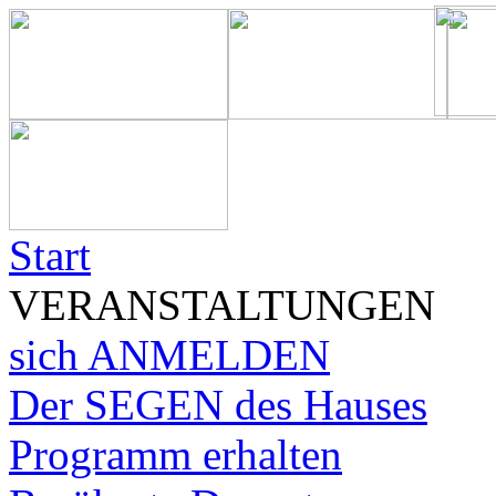
Start
VERANSTALTUNGEN
sich ANMELDEN
Der SEGEN des Hauses
Programm erhalten