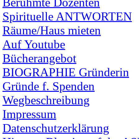
Berühmte Dozenten
Spirituelle ANTWORTEN
Räume/Haus mieten
Auf Youtube
Bücherangebot
BIOGRAPHIE Gründerin
Gründe f. Spenden
Wegbeschreibung
Impressum
Datenschutzerklärung