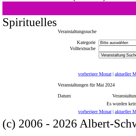
Spirituelles
Veranstaltungssuche
Kategorie
Volltextsuche
vorheriger Monat
|
aktueller 
Veranstaltungen für Mai 2024
Datum
Veranstaltu
Es wurden kein
vorheriger Monat
|
aktueller 
(c) 2006 - 2026 Albert-Sch