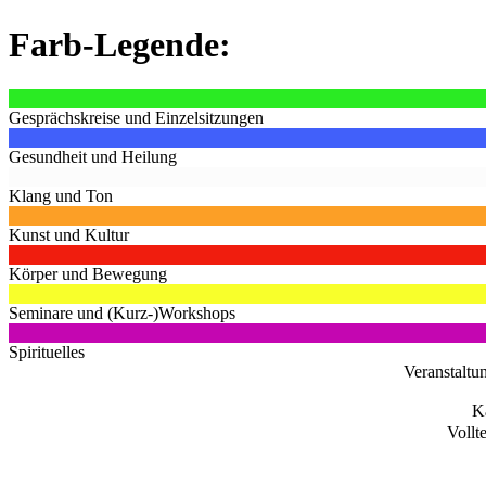
Farb-Legende:
Gesprächskreise und Einzelsitzungen
Gesundheit und Heilung
Klang und Ton
Kunst und Kultur
Körper und Bewegung
Seminare und (Kurz-)Workshops
Spirituelles
Veranstaltu
K
Vollt