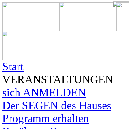
Start
VERANSTALTUNGEN
sich ANMELDEN
Der SEGEN des Hauses
Programm erhalten