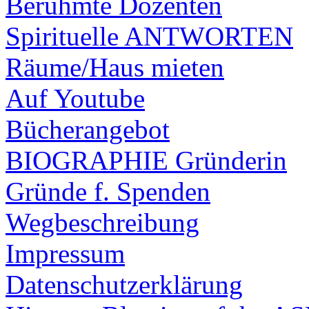
Berühmte Dozenten
Spirituelle ANTWORTEN
Räume/Haus mieten
Auf Youtube
Bücherangebot
BIOGRAPHIE Gründerin
Gründe f. Spenden
Wegbeschreibung
Impressum
Datenschutzerklärung