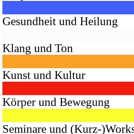
Gesundheit und Heilung
Klang und Ton
Kunst und Kultur
Körper und Bewegung
Seminare und (Kurz-)Work