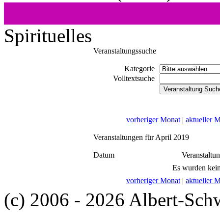
Spirituelles
Veranstaltungssuche
Kategorie
Volltextsuche
vorheriger Monat
|
aktueller 
Veranstaltungen für April 2019
Datum
Veranstaltu
Es wurden kein
vorheriger Monat
|
aktueller 
(c) 2006 - 2026 Albert-Sch