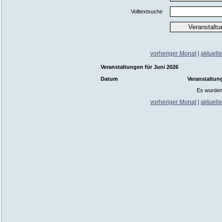
Volltextsuche
vorheriger Monat
|
aktuell
Veranstaltungen für Juni 2026
Datum
Veranstaltun
Es wurden
vorheriger Monat
|
aktuell