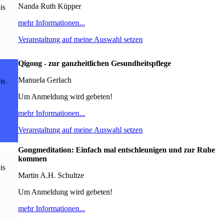
Nanda Ruth Küpper
is
mehr Informationen...
Veranstaltung auf meine Auswahl setzen
Qigong - zur ganzheitlichen Gesundheitspflege
Manuela Gerlach
is
Um Anmeldung wird gebeten!
mehr Informationen...
Veranstaltung auf meine Auswahl setzen
Gongmeditation: Einfach mal entschleunigen und zur Ruhe
kommen
is
Martin A.H. Schultze
Um Anmeldung wird gebeten!
mehr Informationen...