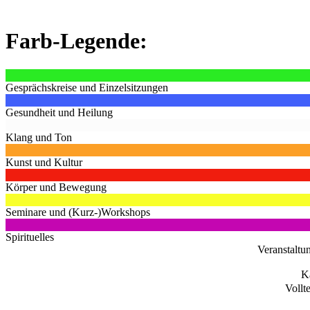
Farb-Legende:
Gesprächskreise und Einzelsitzungen
Gesundheit und Heilung
Klang und Ton
Kunst und Kultur
Körper und Bewegung
Seminare und (Kurz-)Workshops
Spirituelles
Veranstaltu
K
Vollt