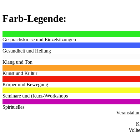
Farb-Legende:
Gesprächskreise und Einzelsitzungen
Gesundheit und Heilung
Klang und Ton
Kunst und Kultur
Körper und Bewegung
Seminare und (Kurz-)Workshops
Spirituelles
Veranstaltu
K
Vollt