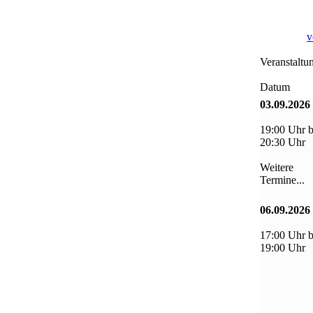
v
Veranstaltu
Datum
03.09.2026
19:00 Uhr b
20:30 Uhr
Weitere
Termine...
06.09.2026
17:00 Uhr b
19:00 Uhr