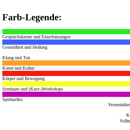
Farb-Legende:
Gesprächskreise und Einzelsitzungen
Gesundheit und Heilung
Klang und Ton
Kunst und Kultur
Körper und Bewegung
Seminare und (Kurz-)Workshops
Spirituelles
Veranstaltu
K
Vollt