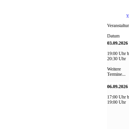
v
Veranstaltu
Datum
03.09.2026
19:00 Uhr b
20:30 Uhr
Weitere
Termine...
06.09.2026
17:00 Uhr b
19:00 Uhr