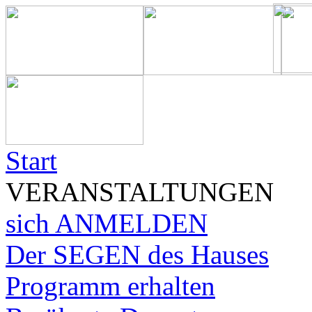
Start
VERANSTALTUNGEN
sich ANMELDEN
Der SEGEN des Hauses
Programm erhalten