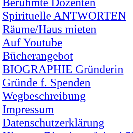
Berühmte Dozenten
Spirituelle ANTWORTEN
Räume/Haus mieten
Auf Youtube
Bücherangebot
BIOGRAPHIE Gründerin
Gründe f. Spenden
Wegbeschreibung
Impressum
Datenschutzerklärung