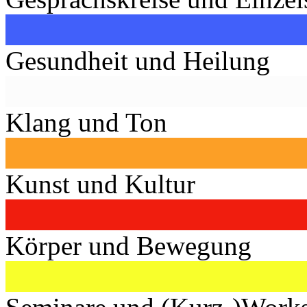
Gesundheit und Heilung
Klang und Ton
Kunst und Kultur
Körper und Bewegung