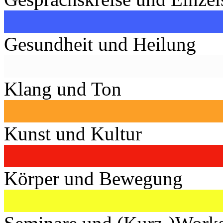
Gesundheit und Heilung
Klang und Ton
Kunst und Kultur
Körper und Bewegung