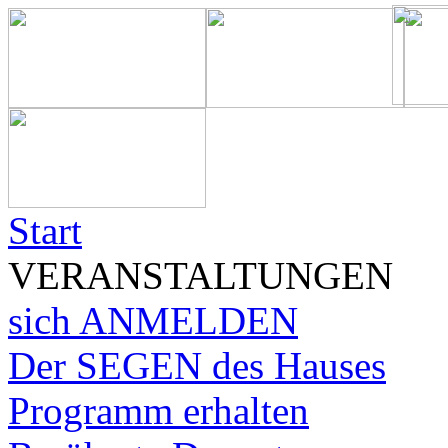
Start
VERANSTALTUNGEN
sich ANMELDEN
Der SEGEN des Hauses
Programm erhalten