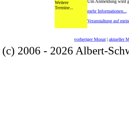
Um Anmeldung wird g
Weitere
Termine...
mehr Informationen...
Veranstaltung auf mei
vorheriger Monat
|
aktueller 
(c) 2006 - 2026 Albert-Sch