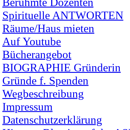
Berühmte Dozenten
Spirituelle ANTWORTEN
Räume/Haus mieten
Auf Youtube
Bücherangebot
BIOGRAPHIE Gründerin
Gründe f. Spenden
Wegbeschreibung
Impressum
Datenschutzerklärung