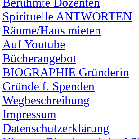
Berühmte Dozenten
Spirituelle ANTWORTEN
Räume/Haus mieten
Auf Youtube
Bücherangebot
BIOGRAPHIE Gründerin
Gründe f. Spenden
Wegbeschreibung
Impressum
Datenschutzerklärung