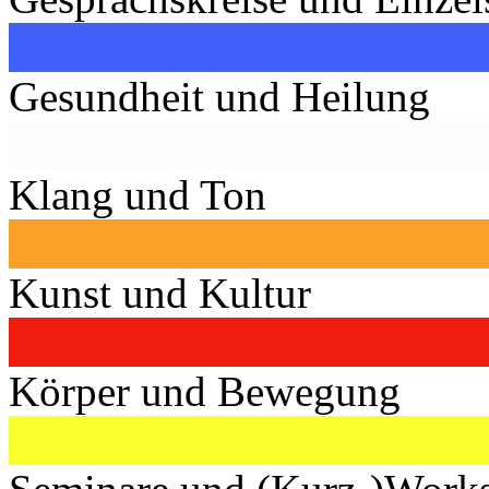
Gesundheit und Heilung
Klang und Ton
Kunst und Kultur
Körper und Bewegung