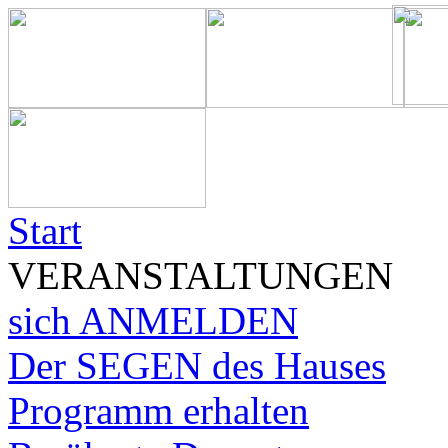
Start
VERANSTALTUNGEN
sich ANMELDEN
Der SEGEN des Hauses
Programm erhalten