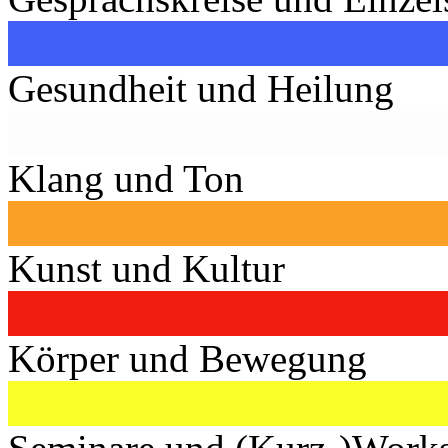
Gesundheit und Heilung
Klang und Ton
Kunst und Kultur
Körper und Bewegung