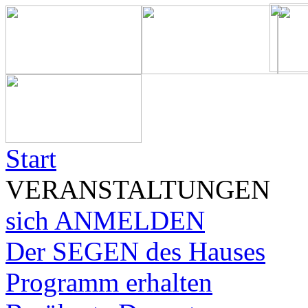
Start
VERANSTALTUNGEN
sich ANMELDEN
Der SEGEN des Hauses
Programm erhalten