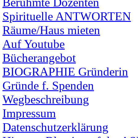
Berühmte Dozenten
Spirituelle ANTWORTEN
Räume/Haus mieten
Auf Youtube
Bücherangebot
BIOGRAPHIE Gründerin
Gründe f. Spenden
Wegbeschreibung
Impressum
Datenschutzerklärung