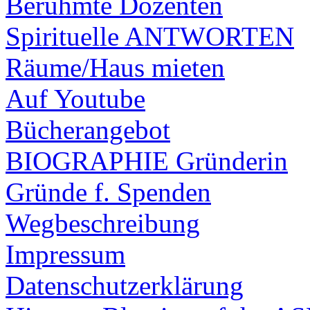
Berühmte Dozenten
Spirituelle ANTWORTEN
Räume/Haus mieten
Auf Youtube
Bücherangebot
BIOGRAPHIE Gründerin
Gründe f. Spenden
Wegbeschreibung
Impressum
Datenschutzerklärung