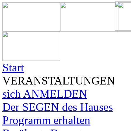
Start
VERANSTALTUNGEN
sich ANMELDEN
Der SEGEN des Hauses
Programm erhalten