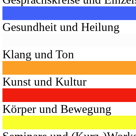
Gesundheit und Heilung
Klang und Ton
Kunst und Kultur
Körper und Bewegung