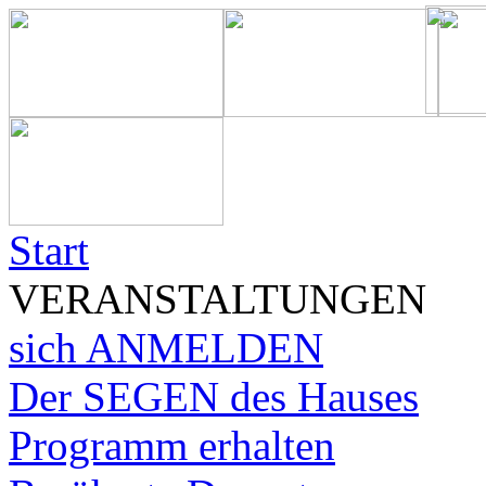
Start
VERANSTALTUNGEN
sich ANMELDEN
Der SEGEN des Hauses
Programm erhalten