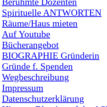
Berühmte Dozenten
Spirituelle ANTWORTEN
Räume/Haus mieten
Auf Youtube
Bücherangebot
BIOGRAPHIE Gründerin
Gründe f. Spenden
Wegbeschreibung
Impressum
Datenschutzerklärung