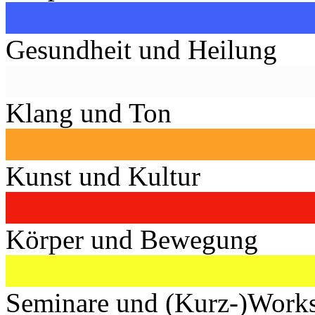
Gesundheit und Heilung
Klang und Ton
Kunst und Kultur
Körper und Bewegung
Seminare und (Kurz-)Work