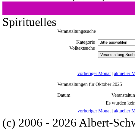
Spirituelles
Veranstaltungssuche
Kategorie
Volltextsuche
vorheriger Monat
|
aktueller 
Veranstaltungen für Oktober 2025
Datum
Veranstaltu
Es wurden kein
vorheriger Monat
|
aktueller 
(c) 2006 - 2026 Albert-Sch