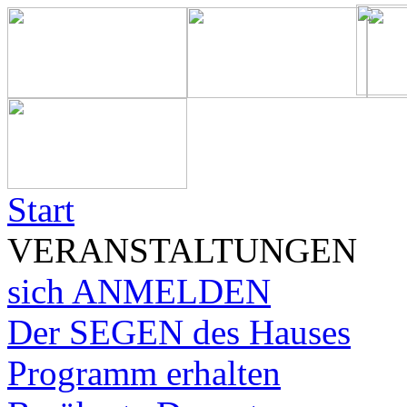
Start
VERANSTALTUNGEN
sich ANMELDEN
Der SEGEN des Hauses
Programm erhalten