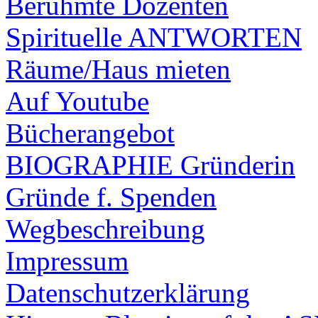
Berühmte Dozenten
Spirituelle ANTWORTEN
Räume/Haus mieten
Auf Youtube
Bücherangebot
BIOGRAPHIE Gründerin
Gründe f. Spenden
Wegbeschreibung
Impressum
Datenschutzerklärung